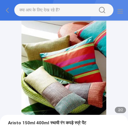
2
/
2
Aristo 150ml 400ml स्थायी रंग कपड़े स्प्रे पेंट