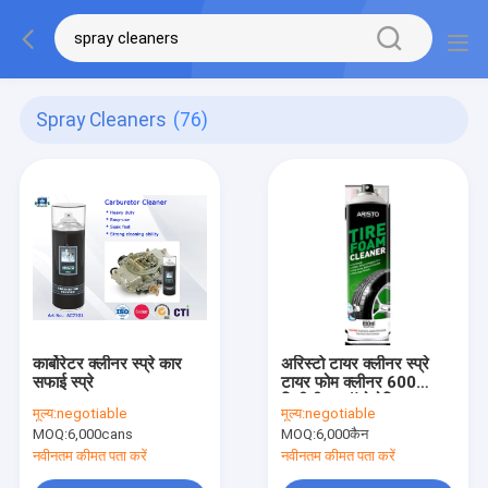
Spray Cleaners
(76)
कार्बोरेटर क्लीनर स्प्रे कार
अरिस्टो टायर क्लीनर स्प्रे
सफाई स्प्रे
टायर फोम क्लीनर 600
मिलीलीटर ऑटोमोटिव
मूल्य:
negotiable
मूल्य:
negotiable
सीटीआई
MOQ:
6,000cans
MOQ:
6,000कैन
नवीनतम कीमत पता करें
नवीनतम कीमत पता करें