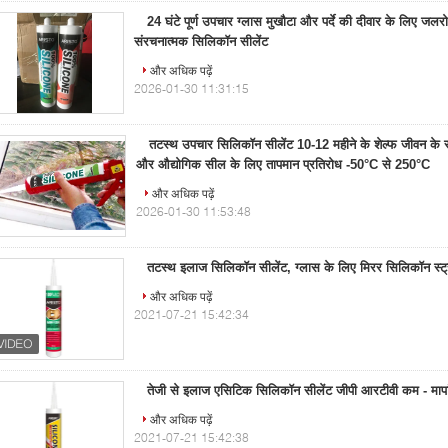
24 घंटे पूर्ण उपचार ग्लास मुखौटा और पर्दे की दीवार के लिए जल
संरचनात्मक सिलिकॉन सीलेंट
और अधिक पढ़ें
2026-01-30 11:31:15
तटस्थ उपचार सिलिकॉन सीलेंट 10-12 महीने के शेल्फ जीवन के सा
और औद्योगिक सील के लिए तापमान प्रतिरोध -50°C से 250°C
और अधिक पढ़ें
2026-01-30 11:53:48
तटस्थ इलाज सिलिकॉन सीलेंट, ग्लास के लिए मिरर सिलिकॉन स्ट्
और अधिक पढ़ें
2021-07-21 15:42:34
तेजी से इलाज एसिटिक सिलिकॉन सीलेंट जीपी आरटीवी कम - माप
और अधिक पढ़ें
2021-07-21 15:42:38