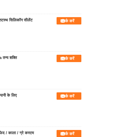
तटस्थ सिलिकॉन सीलेंट
संपर्क करें
तन्य शक्ति
संपर्क करें
पानी के लिए
संपर्क करें
द / काला / ग्रे कस्टम
संपर्क करें