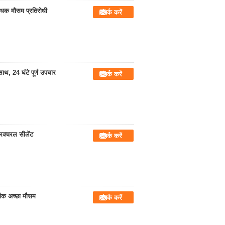
रोधक मौसम प्रतिरोधी
संपर्क करें
थ, 24 घंटे पूर्ण उपचार
संपर्क करें
रक्चरल सीलेंट
संपर्क करें
ांक अच्छा मौसम
संपर्क करें