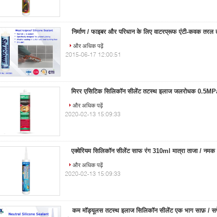
निर्माण / फाइबर और परिधान के लिए वाटरप्रूफ एंटी-कवक तरल 
और अधिक पढ़ें
2015-06-17 12:00:51
मिरर एसिटिक सिलिकॉन सीलेंट तटस्थ इलाज जलरोधक 0.5MPa 
और अधिक पढ़ें
2020-02-13 15:09:33
एक्वेरियम सिलिकॉन सीलेंट साफ रंग 310ml मात्रा ताजा / नमक 
और अधिक पढ़ें
2020-02-13 15:09:33
कम मॉड्यूलस तटस्थ इलाज सिलिकॉन सीलेंट एक भाग साफ़ / सफे