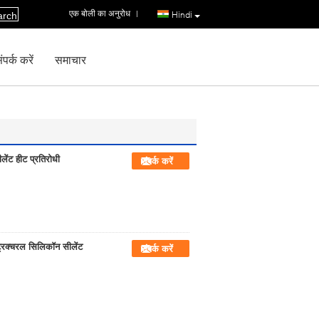
एक बोली का अनुरोध
|
Hindi
arch
पर्क करें
समाचार
लेंट हीट प्रतिरोधी
संपर्क करें
्रक्चरल सिलिकॉन सीलेंट
संपर्क करें