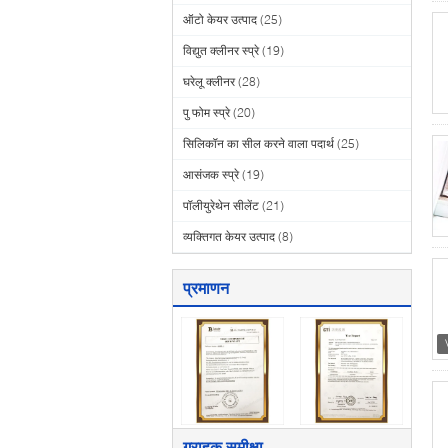
ऑटो केयर उत्पाद
(25)
विद्युत क्लीनर स्प्रे
(19)
घरेलू क्लीनर
(28)
पु फोम स्प्रे
(20)
सिलिकॉन का सील करने वाला पदार्थ
(25)
आसंजक स्प्रे
(19)
पॉलीयुरेथेन सीलेंट
(21)
व्यक्तिगत केयर उत्पाद
(8)
प्रमाणन
ग्राहक समीक्षा