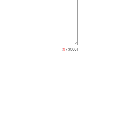
(
0
/ 3000)