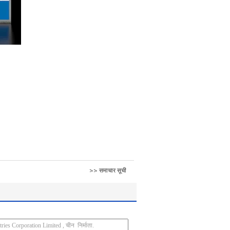
>> समाचार सूची