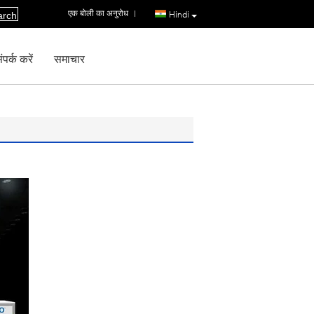
एक बोली का अनुरोध
|
Hindi
arch
पर्क करें
समाचार