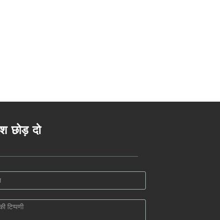
ेश छोड़ दो