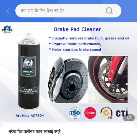
1
/
1
ब्रेक पैड क्लीनर कार सफाई स्प्रे