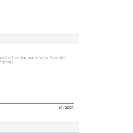
(
0
/ 3000)