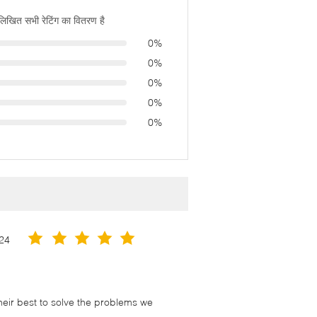
नलिखित सभी रेटिंग का वितरण है
0%
0%
0%
0%
0%
24
their best to solve the problems we