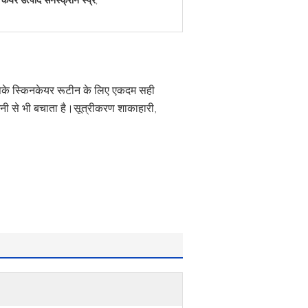
,
आपके स्किनकेयर रूटीन के लिए एकदम सही
नी से भी बचाता है।सूत्रीकरण शाकाहारी,