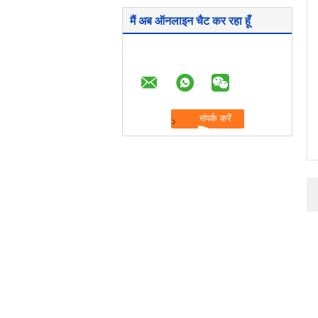
मैं अब ऑनलाइन चैट कर रहा हूँ