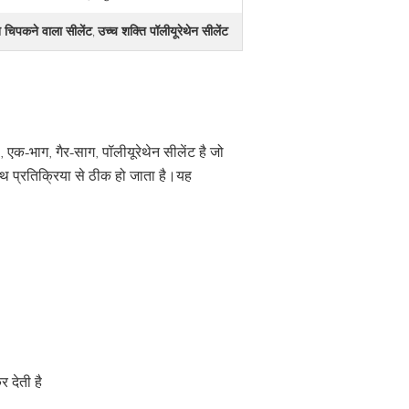
न चिपकने वाला सीलेंट
उच्च शक्ति पॉलीयूरेथेन सीलेंट
,
, एक-भाग, गैर-साग, पॉलीयूरेथेन सीलेंट है जो
थ प्रतिक्रिया से ठीक हो जाता है।यह
र देती है