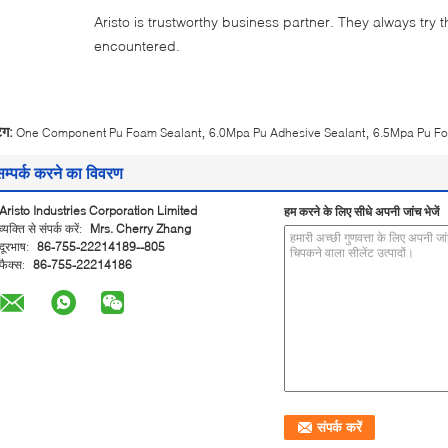
Aristo is trustworthy business partner. They always try 
encountered.
,
,
ैग:
One Component Pu Foam Sealant
6.0Mpa Pu Adhesive Sealant
6.5Mpa Pu Fo
सम्पर्क करने का विवरण
Aristo Industries Corporation Limited
हम करने के लिए सीधे अपनी जांच भेजें
व्यक्ति से संपर्क करें:
Mrs. Cherry Zhang
दूरभाष:
86-755-22214189--805
फैक्स:
86-755-22214186