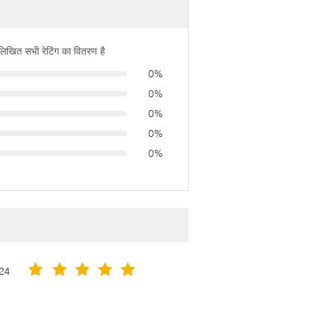
नलिखित सभी रेटिंग का वितरण है
0%
0%
0%
0%
0%
24