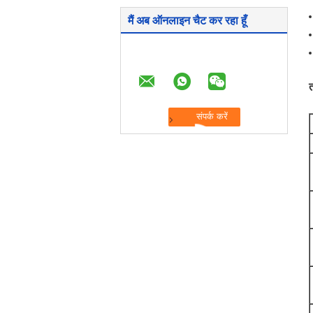
मैं अब ऑनलाइन चैट कर रहा हूँ