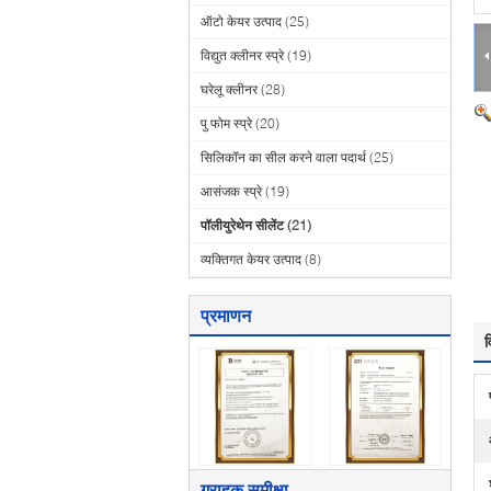
ऑटो केयर उत्पाद
(25)
विद्युत क्लीनर स्प्रे
(19)
घरेलू क्लीनर
(28)
पु फोम स्प्रे
(20)
सिलिकॉन का सील करने वाला पदार्थ
(25)
आसंजक स्प्रे
(19)
पॉलीयुरेथेन सीलेंट
(21)
व्यक्तिगत केयर उत्पाद
(8)
प्रमाणन
व
ग्राहक समीक्षा