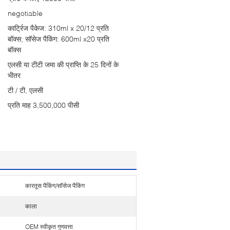
negotiable
कार्ट्रिज पैकेज: 310ml x 20/12 प्रति
बॉक्स; सॉसेज पैकिंग: 600ml x20 प्रति
बॉक्स
एलसी या टीटी जमा की प्राप्ति के 25 दिनों के
भीतर
टी / टी, एलसी
प्रति माह 3,500,000 पीसी
कारतूस पैकिंग/सॉसेज पैकिंग
काला
OEM स्वीकृत गुणवत्ता