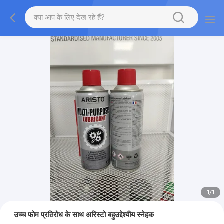
1
/
1
उच्च फोम प्रतिरोध के साथ अरिस्टो बहुउद्देश्यीय स्नेहक