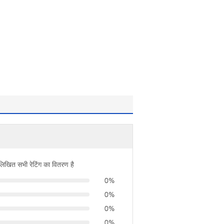
नलिखित सभी रेटिंग का वितरण है
0%
0%
0%
0%