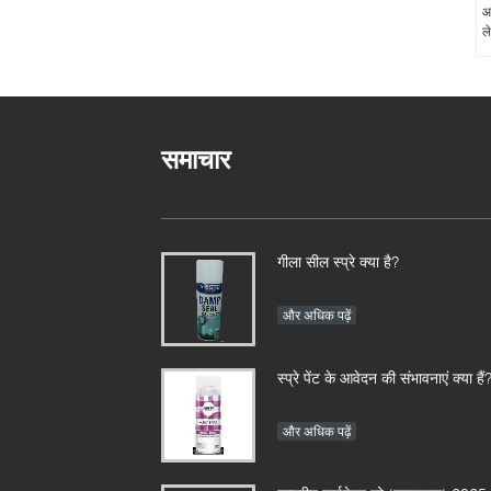
आ
ल
समाचार
गीला सील स्प्रे क्या है?
और अधिक पढ़ें
स्प्रे पेंट के आवेदन की संभावनाएं क्या हैं
और अधिक पढ़ें