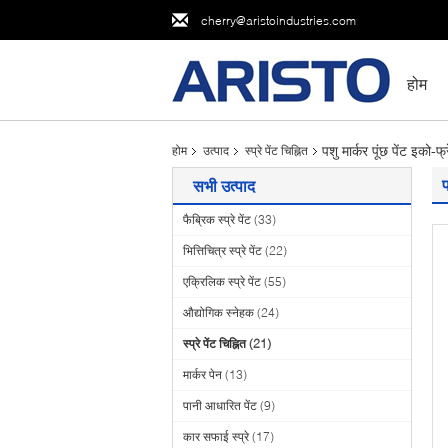
cherry@aristoindustries.com
होम
पशु मार्कर पूंछ पेंट इको-फ्
होम
उत्पाद
स्प्रे पेंट चिह्नित
प
सभी उत्पाद
फैब्रिक स्प्रे पेंट
(33)
भित्तिचित्र स्प्रे पेंट
(22)
एक्रिलिक स्प्रे पेंट
(55)
औद्योगिक स्नेहक
(24)
स्प्रे पेंट चिह्नित
(21)
मार्कर पेन
(13)
पानी आधारित पेंट
(9)
कार सफाई स्प्रे
(17)