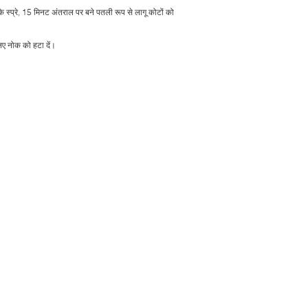
 स्प्रे, 15 मिनट अंतराल पर बने पतली रूप से लागू कोटों को
िए नोक को हटा दें।