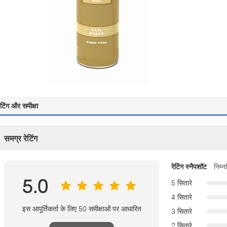
ेटिंग और समीक्षा
समग्र रेटिंग
रेटिंग स्नैपशॉट
निम्
5.0
5 सितारे
4 सितारे
इस आपूर्तिकर्ता के लिए 50 समीक्षाओं पर आधारित
3 सितारे
2 सितारे