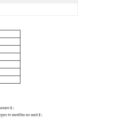
 अंधकार है।
के अनुसार रंग समायोजित कर सकते हैं।