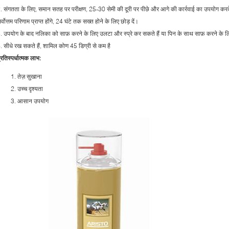
. संगतता के लिए, समान सतह पर परीक्षण, 25-30 सेमी की दूरी पर पीछे और आगे की कार्रवाई का उपयोग करके
र्वोत्तम परिणाम प्राप्त होंगे, 24 घंटे तक सख्त होने के लिए छोड़ दें।
. उपयोग के बाद नलिका को साफ़ करने के लिए उलटा और स्प्रे कर सकते हैं या पिन के साथ साफ़ करने के ल
. सीधे रख सकते हैं, शामिल कोण 45 डिग्री से कम है
्रतिस्पर्धात्मक लाभ:
तेज़ सुखाना
उच्च दृश्यता
आसान उपयोग