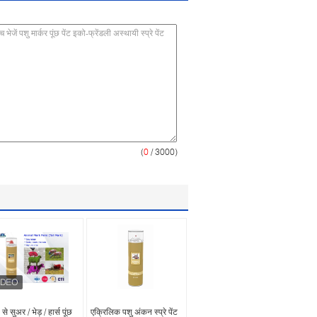
(
0
/ 3000)
 से सुअर / भेड़ / हार्स पूंछ
एक्रिलिक पशु अंकन स्प्रे पेंट