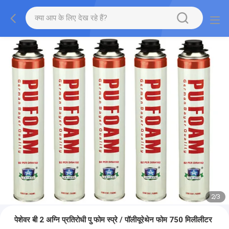
2
/
3
पेशेवर बी 2 अग्नि प्रतिरोधी पु फोम स्प्रे / पॉलीयूरेथेन फोम 750 मिलीलीटर