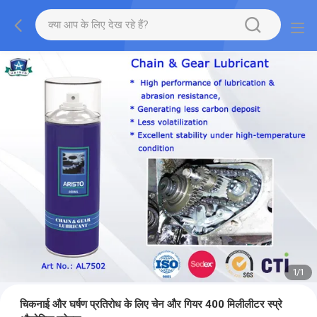
1
/
1
चिकनाई और घर्षण प्रतिरोध के लिए चेन और गियर 400 मिलीलीटर स्प्रे