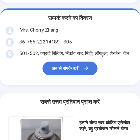
सम्पर्क करने का विवरण
Mrs. Cherry Zhang
86-755-22214189--805
501-502, क्यूरूई बिल्डिंग, मिंकांग रोड, मिंझी, लोंगहुआ, शेन्ज़ेन, चीन
अब से संपर्क करें
सबसे उत्तम प्रतिदान प्राप्त करें
हटाने योग्य रबर कोटिंग एरोसोल
स्प्रे, बहु प्रयोजन छीलने योग्य
फिल्म कोटिंग स्प्रे