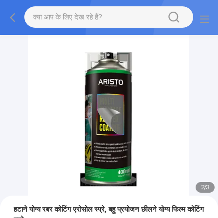
2
/
3
हटाने योग्य रबर कोटिंग एरोसोल स्प्रे, बहु प्रयोजन छीलने योग्य फिल्म कोटिंग