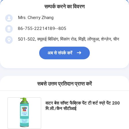
सम्पर्क करने का विवरण
Mrs. Cherry Zhang
86-755-22214189--805
501-502, क्यूरूई बिल्डिंग, मिंकांग रोड, मिंझी, लोंगहुआ, शेन्ज़ेन, चीन
अब से संपर्क करें
सबसे उत्तम प्रतिदान प्राप्त करें
वाटर बेस सॉफ्ट फैब्रिक पेंट टी शर्ट स्प्रे पेंट 200
मि.ली./कैन सीटीआई