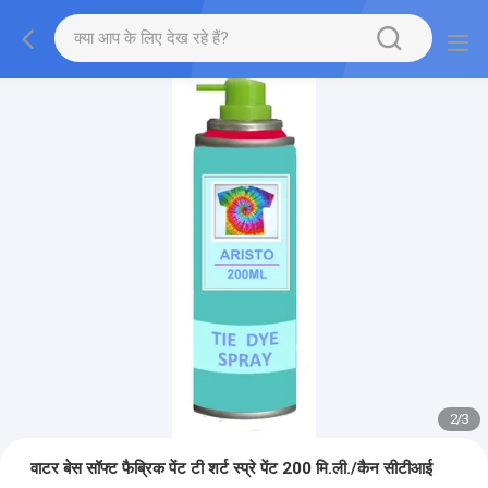
2
/
3
वाटर बेस सॉफ्ट फैब्रिक पेंट टी शर्ट स्प्रे पेंट 200 मि.ली./कैन सीटीआई