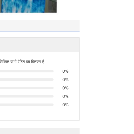
नलिखित सभी रेटिंग का वितरण है
0%
0%
0%
0%
0%