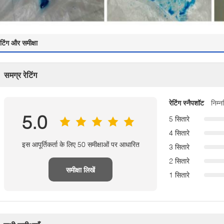
ेटिंग और समीक्षा
समग्र रेटिंग
रेटिंग स्नैपशॉट
निम्
5.0
5 सितारे
4 सितारे
इस आपूर्तिकर्ता के लिए 50 समीक्षाओं पर आधारित
3 सितारे
2 सितारे
समीक्षा लिखें
1 सितारे