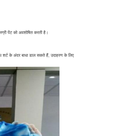
ामग्री पेंट को अवशोषित करती है।
 शर्ट के अंदर बाधा डाल सकते हैं, उदाहरण के लिए