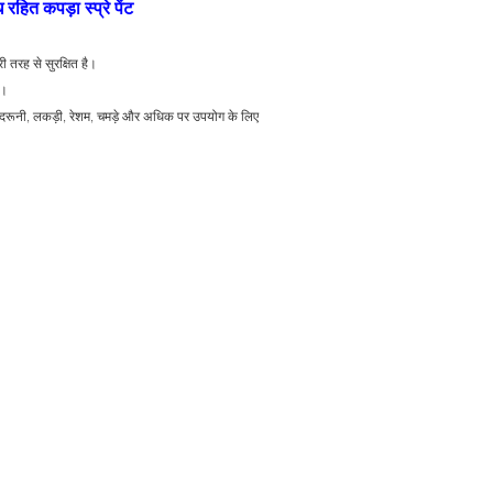
हित कपड़ा स्प्रे पेंट
ी तरह से सुरक्षित है।
ं।
ंदरूनी, लकड़ी, रेशम, चमड़े और अधिक पर उपयोग के लिए