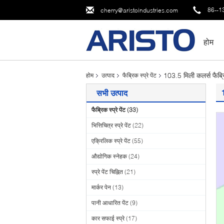
86--1
cherry@aristoindustries.com
होम
103.5 मिली कलर्स फैब्रि
होम
उत्पाद
फैब्रिक स्प्रे पेंट
1
सभी उत्पाद
फैब्रिक स्प्रे पेंट
(33)
भित्तिचित्र स्प्रे पेंट
(22)
एक्रिलिक स्प्रे पेंट
(55)
औद्योगिक स्नेहक
(24)
स्प्रे पेंट चिह्नित
(21)
मार्कर पेन
(13)
पानी आधारित पेंट
(9)
कार सफाई स्प्रे
(17)