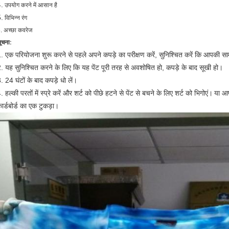
.
उपयोग करने में आसान है
.
विभिन्न रंग
. अच्छा कवरेज
ूचना:
. एक परियोजना शुरू करने से पहले अपने कपड़े का परीक्षण करें, सुनिश्चित करें कि आपकी स
. यह सुनिश्चित करने के लिए कि यह पेंट पूरी तरह से अवशोषित हो, कपड़े के बाद सूखी हो।
. 24 घंटों के बाद कपड़े धो लें।
. हल्की परतों में स्प्रे करें और शर्ट को पीछे हटने से पेंट से बचने के लिए शर्ट को भिगोएं।
या आप
ार्डबोर्ड का एक टुकड़ा।