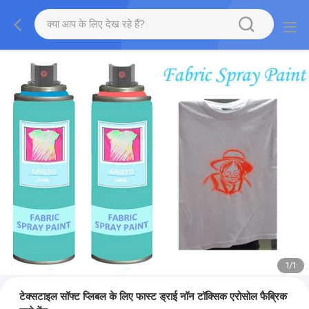
1
/
1
टेक्सटाइल सॉफ्ट प्लिबल के लिए फास्ट ड्राई नॉन टॉक्सिक एरोसोल फैब्रिक