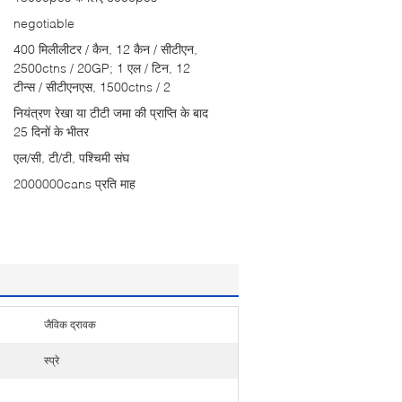
negotiable
400 मिलीलीटर / कैन, 12 कैन / सीटीएन,
2500ctns / 20GP; 1 एल / टिन, 12
टीन्स / सीटीएनएस, 1500ctns / 2
नियंत्रण रेखा या टीटी जमा की प्राप्ति के बाद
25 दिनों के भीतर
एल/सी, टी/टी, पश्चिमी संघ
2000000cans प्रति माह
जैविक द्रावक
स्प्रे