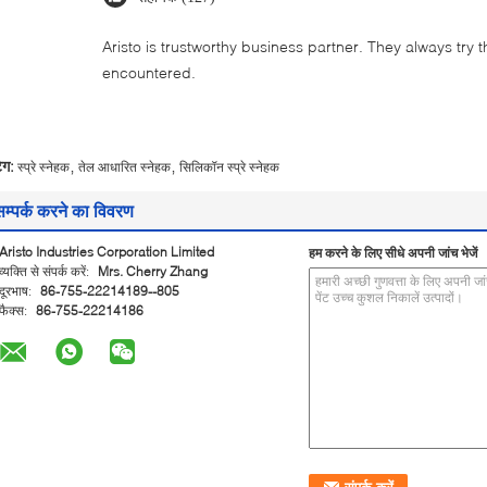
Aristo is trustworthy business partner. They always try 
encountered.
,
,
ैग:
स्प्रे स्नेहक
तेल आधारित स्नेहक
सिलिकॉन स्प्रे स्नेहक
सम्पर्क करने का विवरण
Aristo Industries Corporation Limited
हम करने के लिए सीधे अपनी जांच भेजें
व्यक्ति से संपर्क करें:
Mrs. Cherry Zhang
दूरभाष:
86-755-22214189--805
फैक्स:
86-755-22214186