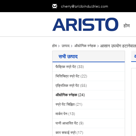
cherry@aristoindustries.com
होम
आसान उपयोग हटानेवाला स्
होम
उत्पाद
औद्योगिक स्नेहक
आ
सभी उत्पाद
फैब्रिक स्प्रे पेंट
(33)
भित्तिचित्र स्प्रे पेंट
(22)
एक्रिलिक स्प्रे पेंट
(55)
औद्योगिक स्नेहक
(24)
स्प्रे पेंट चिह्नित
(21)
मार्कर पेन
(13)
पानी आधारित पेंट
(9)
कार सफाई स्प्रे
(17)