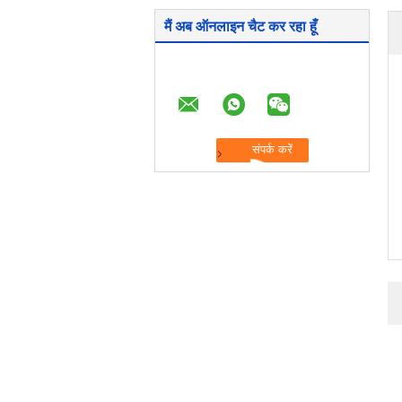
मैं अब ऑनलाइन चैट कर रहा हूँ