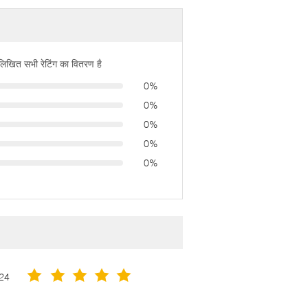
नलिखित सभी रेटिंग का वितरण है
0%
0%
0%
0%
0%
24