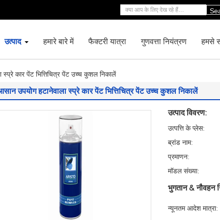
Se
उत्पाद
हमारे बारे में
फैक्टरी यात्रा
गुणवत्ता नियंत्रण
हमसे सं
प्रे कार पेंट भित्तिचित्र पेंट उच्च कुशल निकालें
सान उपयोग हटानेवाला स्प्रे कार पेंट भित्तिचित्र पेंट उच्च कुशल निकालें
उत्पाद विवरण:
उत्पत्ति के प्लेस:
ब्रांड नाम:
प्रमाणन:
मॉडल संख्या:
भुगतान & नौवहन न
न्यूनतम आदेश मात्रा: