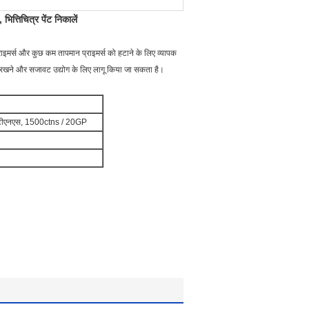
ित्तिचित्र पेंट निकालें
ी प्राइमर्स और कुछ कम तापमान प्राइमर्स को हटाने के लिए व्यापक
 रखने और सजावट उद्योग के लिए लागू किया जा सकता है।
सीटीएनएस, 1500ctns / 20GP