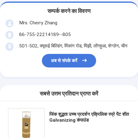
सम्पर्क करने का विवरण
Mrs. Cherry Zhang
86-755-22214189--805
501-502, क्यूरूई बिल्डिंग, मिंकांग रोड, मिंझी, लोंगहुआ, शेन्ज़ेन, चीन
अब से संपर्क करें
सबसे उत्तम प्रतिदान प्राप्त करें
जिंक शुद्धता उच्च प्रदर्शन एक्रिलिक स्प्रे पेंट शीत
Galvanizing कंपाउंड