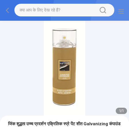
1
/
1
जिंक शुद्धता उच्च प्रदर्शन एक्रिलिक स्प्रे पेंट शीत Galvanizing कंपाउंड