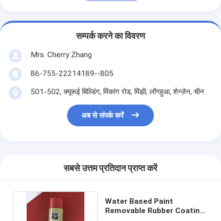
सम्पर्क करने का विवरण
Mrs. Cherry Zhang
86-755-22214189--805
501-502, क्यूरूई बिल्डिंग, मिंकांग रोड, मिंझी, लोंगहुआ, शेन्ज़ेन, चीन
अब से संपर्क करें
सबसे उत्तम प्रतिदान प्राप्त करें
Water Based Paint
Removable Rubber Coating
Spray, Red Color Aerosol