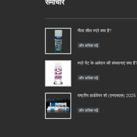
समाचार
गीला सील स्प्रे क्या है?
और अधिक पढ़ें
स्प्रे पेंट के आवेदन की संभावनाएं क्या हैं
और अधिक पढ़ें
राष्ट्रीय हार्डवेयर शो (एनएचएस) 2025
और अधिक पढ़ें