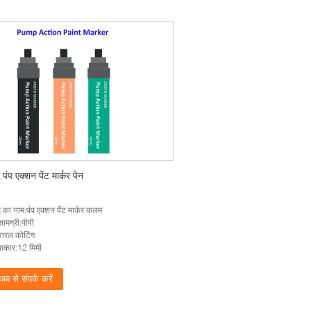
पंप एक्शन पेंट मार्कर पेन
द का नाम:पंप एक्शन पेंट मार्कर कलम
सामग्री:पीपी
:तरल कोटिंग
आकार:12 मिमी
अब से संपर्क करें