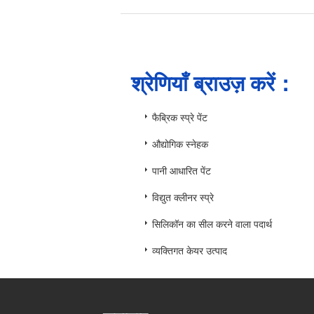
श्रेणियाँ ब्राउज़ करें：
फैब्रिक स्प्रे पेंट
औद्योगिक स्नेहक
पानी आधारित पेंट
विद्युत क्लीनर स्प्रे
सिलिकॉन का सील करने वाला पदार्थ
व्यक्तिगत केयर उत्पाद