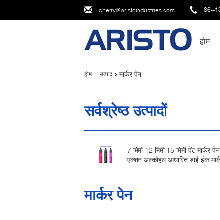
86--1
cherry@aristoindustries.com
होम
मार्कर पेन
होम
उत्पाद
सर्वश्रेष्ठ उत्पादों
7 मिमी 12 मिमी 15 मिमी पेंट मार्कर पेन
एक्शन अल्कोहल आधारित डाई इंक मार्
मार्कर पेन