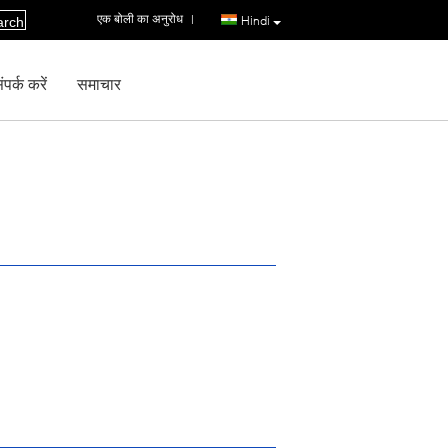
एक बोली का अनुरोध
|
Hindi
arch
पर्क करें
समाचार