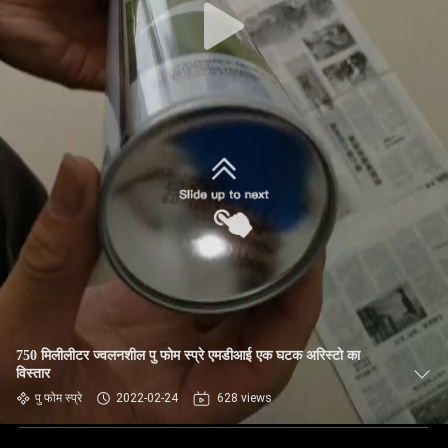
750 मिलीलीटर ज्वलनशील पु फोम स्प्रे एमडीआई एक घटक अरिस्टो का
विस्तार
पु फोम स्प्रे
2022-02-24
628 views