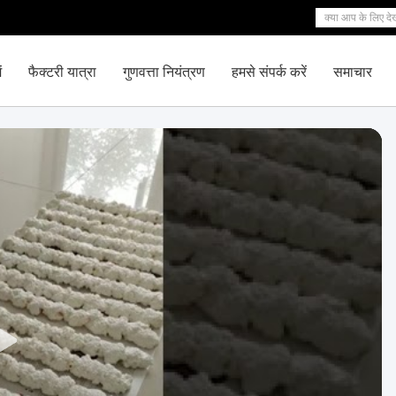
ं
फैक्टरी यात्रा
गुणवत्ता नियंत्रण
हमसे संपर्क करें
समाचार