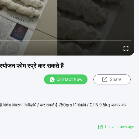
रयोजन फोम स्प्रे कर सकते हैं
Contact Now
Share
े हैं विशेष विवरण: गिनीकृमि / कर सकते हैं 750grs गिनीकृमि / CTN 9.5kg आकार कर
Leave a message