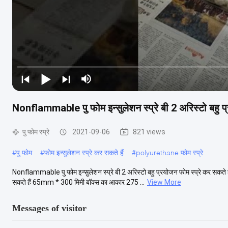
Nonflammable पु फोम इन्सुलेशन स्प्रे बी 2 अरिस्टो बहु प्
पु फोम स्प्रे
2021-09-06
821 views
#
पु फोम
#
फोम इन्सुलेशन स्प्रे कर सकते हैं
#
polyurethane फोम स्प्रे
Nonflammable पु फोम इन्सुलेशन स्प्रे बी 2 अरिस्टो बहु प्रयोजन फोम स्प्रे कर सकत
सकते हैं 65mm * 300 मिमी बॉक्स का आकार 275 ...
View More
Messages of visitor